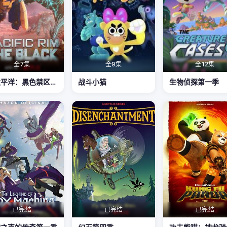
全7集
全9集
全12集
环太平洋：黑色禁区第二季
战斗小猫
生物侦探第一季
已完结
已完结
已完结