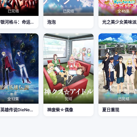
已完结
已完结
全45集
奥特银河格斗：命运的冲突
泡泡
光之美少女美味派
全12集
完结
已完结
银河英雄传说DieNeueThese第三季
神废柴☆偶像
夏日重现