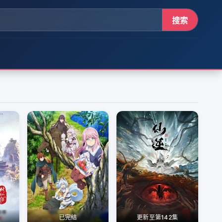
搜索
已完结
更新至第142集