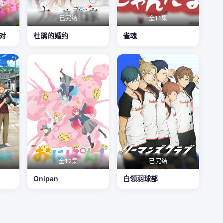
已完结
全11集
对
杜鹃的婚约
雀魂
全12集
已完结
Onipan
白领羽球部