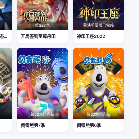
第228集
导演剪辑版已完结
我能看到成功率动态漫画第四季
开局签到至尊丹田
神印王座2022
第52集已完结
第52集已完结
倒霉熊第7季
倒霉熊第6季