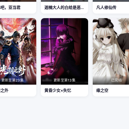
扎吧，亚当君
迦楠大人的白给是恶魔级
凡人修仙传
更新至第23集
更新至第13集
已完结
阴之外
黄昏少女×失忆
缘之空