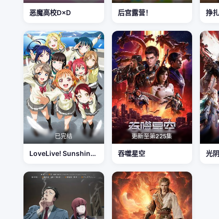
恶魔高校D×D
后宫露营！
挣
已完结
更新至第225集
LoveLive! Sunshine!!
吞噬星空
光