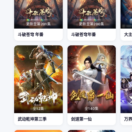
更新至第201集
更新至第200集
斗破苍穹 年番
斗破苍穹年番
大
全12集
全140集
武动乾坤第三季
剑道第一仙
万