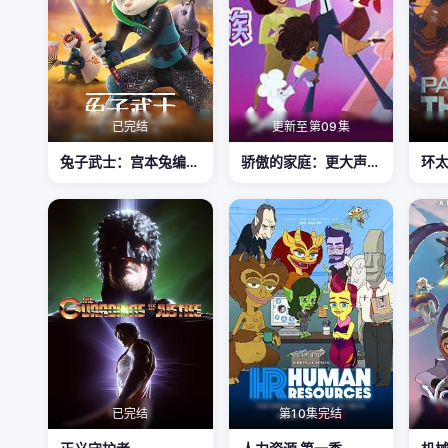
已完结
更新至第09集
兔子武士：宫本兔编年史第一季
骄傲的家庭：更大声更骄傲第一季
已完结
第10集完结