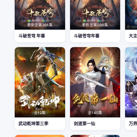
更新至第201集
更新至第200集
斗破苍穹 年番
斗破苍穹年番
大
全12集
全140集
武动乾坤第三季
剑道第一仙
万