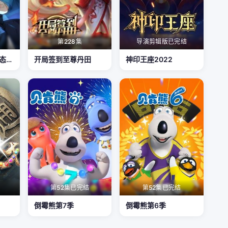
第228集
导演剪辑版已完结
我能看到成功率动态漫画第四季
开局签到至尊丹田
神印王座2022
第52集已完结
第52集已完结
倒霉熊第7季
倒霉熊第6季