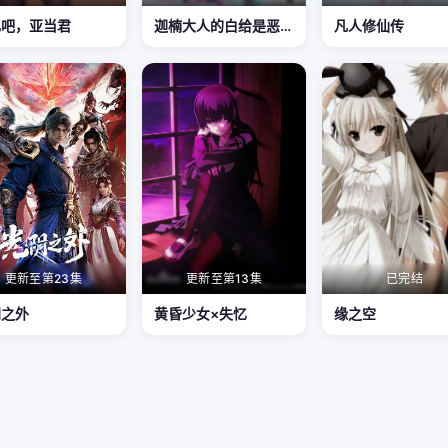
扎吧，亚当君
迦楠大人的白给是恶魔级
凡人修仙传
更新至第23集
更新至第13集
已完结
阴之外
黄昏少女×失忆
缘之空