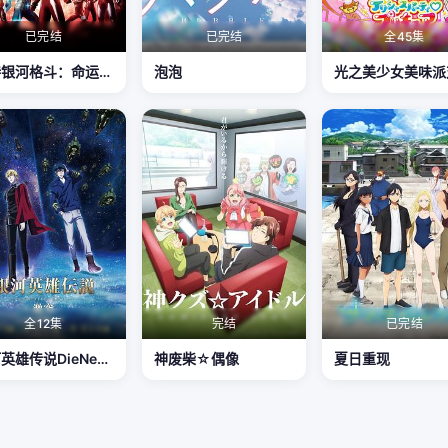
已完结
已完结
全45集
奥特银河格斗：命运的冲突
泡泡
光之美少女美味派
全12集
完结
已完结
银河英雄传说DieNeueThese第三季
神废柴☆偶像
夏日重现