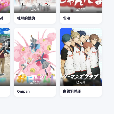
已完结
全11集
对
杜鹃的婚约
雀魂
全12集
已完结
Onipan
白领羽球部