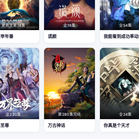
更新至第74集
全16集
全54集
主宰年番
谎颜
全230集
第280集完结
全24集
界至尊
万古神话
你真是个天才