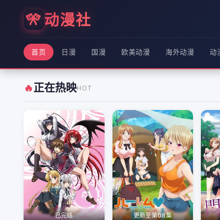
🎌
动漫社
首页
日漫
国漫
欧美动漫
海外动漫
动
正在热映
🔥
HOT
已完结
更新至第08集