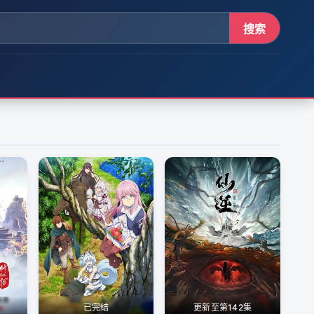
搜索
已完结
更新至第142集