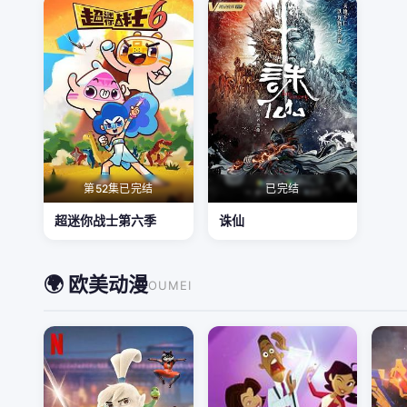
第52集已完结
已完结
超迷你战士第六季
诛仙
🌍 欧美动漫
OUMEI