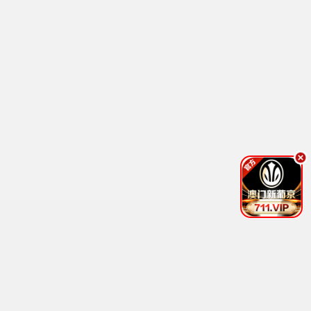
→
6
正片
通往夏天的隧道，再见的出口国语
→
7
HD国语
通往夏天的隧道，再见的出口日语
→
8
HD中字
地底怪物
→
9
HD国语版
真人快打传奇：雪盲
→
10
HD中字
💬 评论留言
6
漫迷小A
2026-07-10 14:23
漫