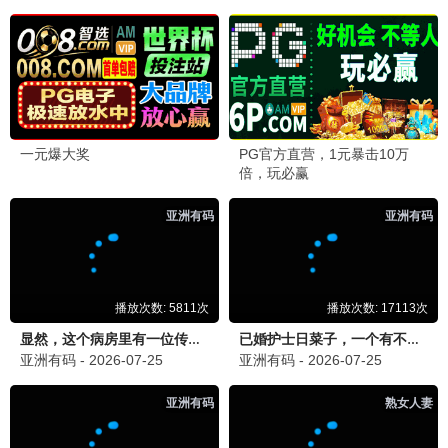
全9集
全12集
更新至第08集
战斗小猫
生物侦探第一季
索尼克：回家大冒险
HD
已完结
第10集完结
阿波罗10½号：太空时代的童年
正义守护者
人力资源 第一季