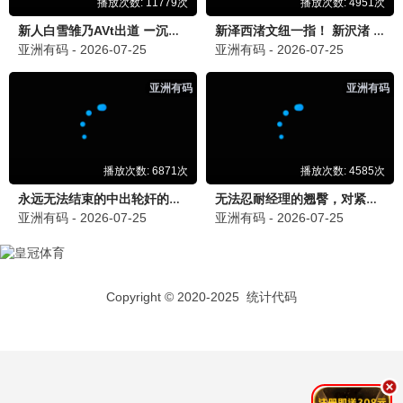
夏日重现
→
10
已完结
🇨🇳
国漫榜
谎颜
→
1
全16集
我能看到成功率动态漫画第四季
→
2
全54集
神印王座2022
→
3
导演剪辑版已完结
开局签到至尊丹田
→
4
第228集
武动乾坤第三季
→
5
全12集