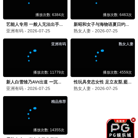
已完结
已完结
已完结
机械之声的传奇第一季
幻灭第四季
功夫熊猫：神龙骑士
已完结
已完结
已完结
宝贝老板：返宝还童
间谍亚契第十三季
哈莉·奎茵第三季