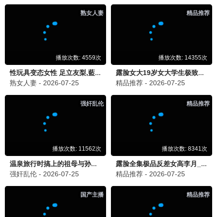
HD
HD
HD
冒险王沙奇尔：星际垃圾战
若虫.森林之歌
一切安好2022
🎬 动漫电影
MOVIE
更多 →
HD中字版
HD中字版
HD中字版
酷狗马马杜
刺猬索尼克2
名侦探柯南 本厅的刑警恋爱故事～结婚前夜～