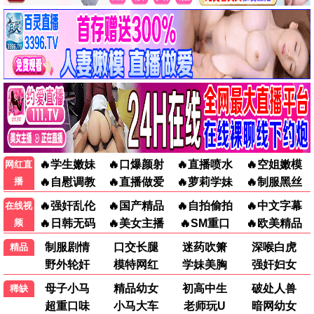
已完结
已完结
更新至第06集
进击的巨人 第一季
辉夜大小姐想让我告白：究极浪漫
躲在超市后门抽烟的两人
更新至第84集
牧神记
🇯🇵 日漫
RIMAN
更多 →