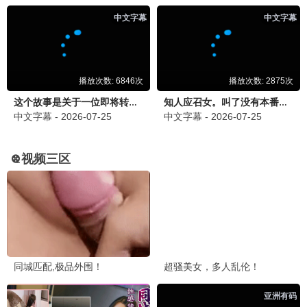
更新至高清
史酷比：不给糖就捣蛋
📊 热榜
RANKING
更多 →
🇯🇵
日漫榜
老虎和兔子 第二季
→
1
第6集