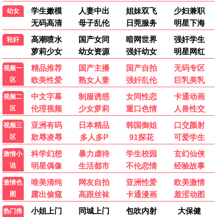
已完结
第6集
已完结
无良公会
老虎和兔子 第二季
奥特银河格斗：命运的冲突
已完结
全45集
已完结
泡泡
光之美少女美味派对
杜鹃的婚约