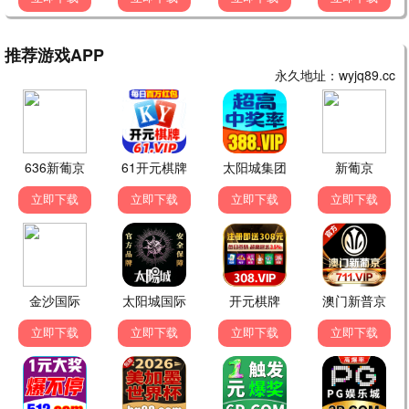
更多 →
更新至第201集
更新至第200集
更新至第74集
斗破苍穹 年番
斗破苍穹年番
大主宰年番